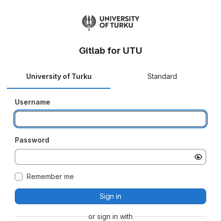
Gitlab for UTU
University of Turku
Standard
Username
Password
Remember me
Sign in
or sign in with